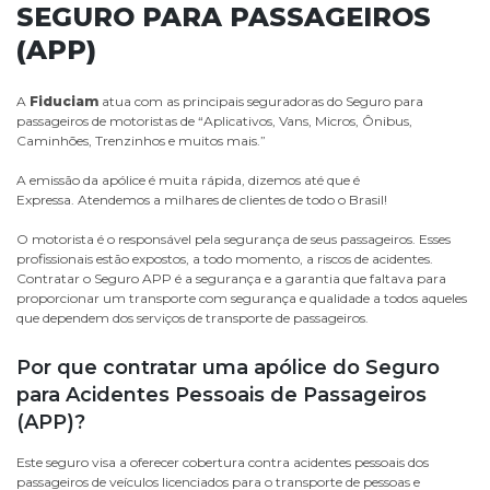
SEGURO PARA PASSAGEIROS
(APP)
A
Fiduciam
atua com as principais seguradoras do Seguro para
passageiros de motoristas de “Aplicativos, Vans, Micros, Ônibus,
Caminhões, Trenzinhos e muitos mais.”
A emissão da apólice é muita rápida, dizemos até que é
Expressa. Atendemos a milhares de clientes de todo o Brasil!
O motorista é o responsável pela segurança de seus passageiros. Esses
profissionais estão expostos, a todo momento, a riscos de acidentes.
Contratar o Seguro APP é a segurança e a garantia que faltava para
proporcionar um transporte com segurança e qualidade a todos aqueles
que dependem dos serviços de transporte de passageiros.
Por que contratar uma apólice do Seguro
para Acidentes Pessoais de Passageiros
(APP)?
Este seguro visa a oferecer cobertura contra acidentes pessoais dos
passageiros de veículos licenciados para o transporte de pessoas e