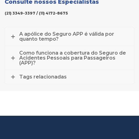
Consulte nossos Especialistas
(21) 3349-3397 / (11) 4172-8675
A apólice do Seguro APP é válida por
quanto tempo?
Como funciona a cobertura do Seguro de
Acidentes Pessoais para Passageiros
(APP)?
Tags relacionadas